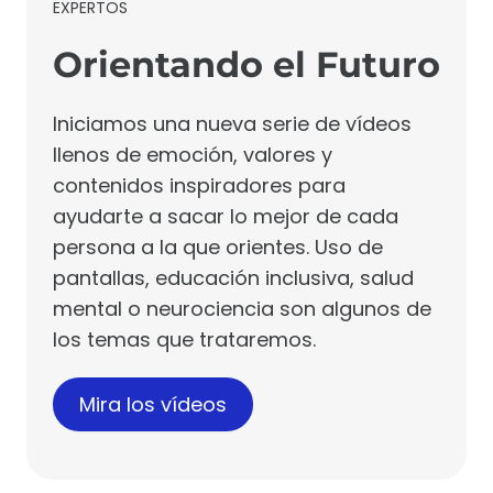
EXPERTOS
Orientando el Futuro
Iniciamos una nueva serie de vídeos
llenos de emoción, valores y
contenidos inspiradores para
ayudarte a sacar lo mejor de cada
persona a la que orientes. Uso de
pantallas, educación inclusiva, salud
mental o neurociencia son algunos de
los temas que trataremos.
Mira los vídeos