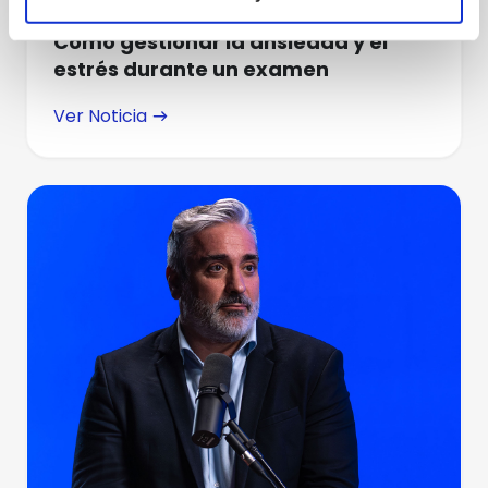
Cómo gestionar la ansiedad y el
estrés durante un examen
Ver Noticia