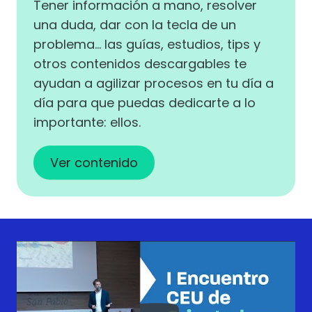
Tener información a mano, resolver
una duda, dar con la tecla de un
problema… las guías, estudios, tips y
otros contenidos descargables te
ayudan a agilizar procesos en tu día a
día para que puedas dedicarte a lo
importante: ellos.
Ver contenido