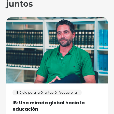
juntos
Brújula para la Orientación Vocacional
IB: Una mirada global hacia la
educación