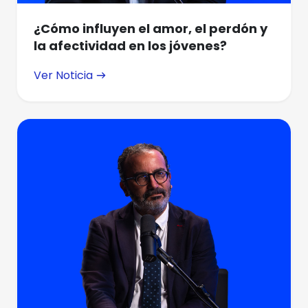
¿Cómo influyen el amor, el perdón y
la afectividad en los jóvenes?
Ver Noticia