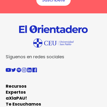
Síguenos en redes sociales
Recursos
Expertos
aXlaPAU!
Te Escuchamos