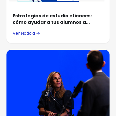
Estrategias de estudio eficaces:
cómo ayudar a tus alumnos a
aprender mejor y rendir más
Ver Noticia