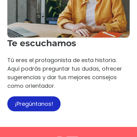
Te escuchamos
Tú eres el protagonista de esta historia.
Aquí podrás preguntar tus dudas, ofrecer
sugerencias y dar tus mejores consejos
como orientador.
¡Pregúntanos!