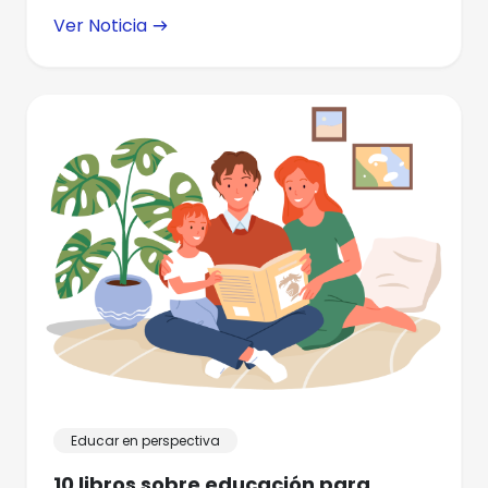
Ver Noticia
Educar en perspectiva
10 libros sobre educación para