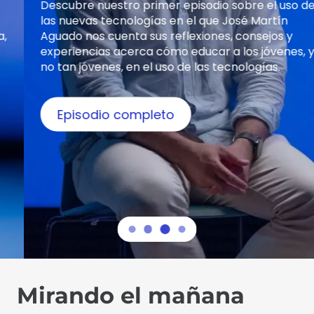
Descubre nuestro primer episodio sobre el uso de
las nuevas tecnologías en el que José Martín
Aguado nos cuenta sus reflexiones, consejos y
experiencias acerca cómo educar a los jóvenes, y
no tan jóvenes, en el uso de las tecnologías.
Episodio completo
Mirando el mañana