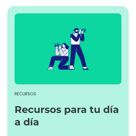
RECURSOS
Recursos para tu día
a día