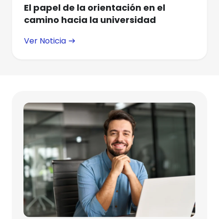
El papel de la orientación en el
camino hacia la universidad
Ver Noticia