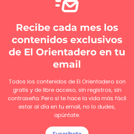
Recibe cada mes los
contenidos exclusivos
de El Orientadero en tu
email
Todos los contenidos de El Orientadero son
gratis y de libre acceso, sin registros, sin
contraseña. Pero si te hace la vida más fácil
estar al día en tu email, no lo dudes,
apúntate.
Suscríbete