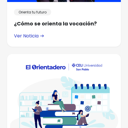
Orienta tu futuro
¿Cómo se orienta la vocación?
Ver Noticia