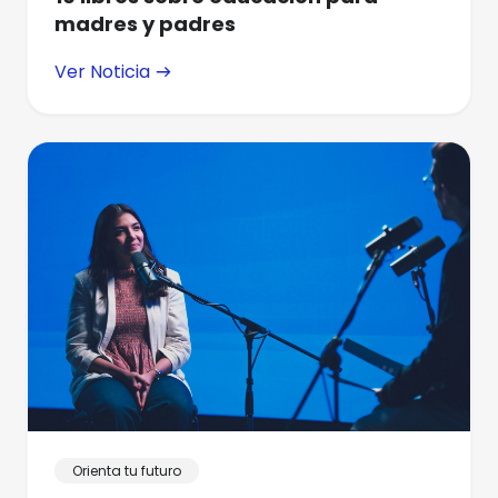
madres y padres
Ver Noticia
Orienta tu futuro