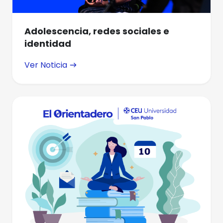
Adolescencia, redes sociales e
identidad
Ver Noticia